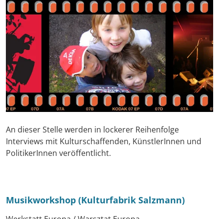
An dieser Stelle werden in lockerer Reihenfolge
Interviews mit Kulturschaffenden, KünstlerInnen und
PolitikerInnen veröffentlicht.
Musikworkshop (Kulturfabrik Salzmann)
Werkstatt Europa / Warsztat Europa