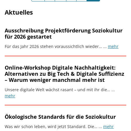
Es sind weitere Seiten vorhanden
Aktuelles
Ausschreibung Projektförderung Soziokultur
für 2026 gestartet
Für das Jahr 2026 stehen voraussichtlich wieder… ...
mehr
Online-Workshop Digitale Nachhaltigkeit:
Alternativen zu Big Tech & Digitale Suffizienz
– Warum weniger manchmal mehr ist
Unsere digitale Welt wächst rasant – und mit ihr die… ...
mehr
Ökologische Standards für die Soziokultur
Was wir schon leben, wird jetzt Standard. Die… ...
mehr