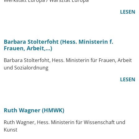
LESEN
Barbara Stolterfoht (Hess. Ministerin f.
Frauen, Arbeit,...)
Barbara Stolterfoht, Hess. Ministerin für Frauen, Arbeit
und Sozialordnung
LESEN
Ruth Wagner (HMWK)
Ruth Wagner, Hess. Ministerin für Wissenschaft und
Kunst