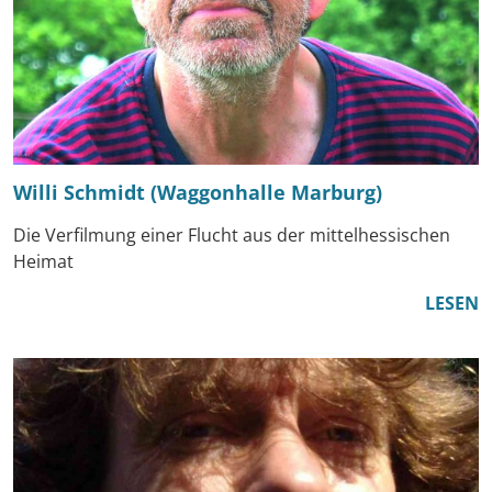
Willi Schmidt (Waggonhalle Marburg)
Die Verfilmung einer Flucht aus der mittelhessischen
Heimat
LESEN