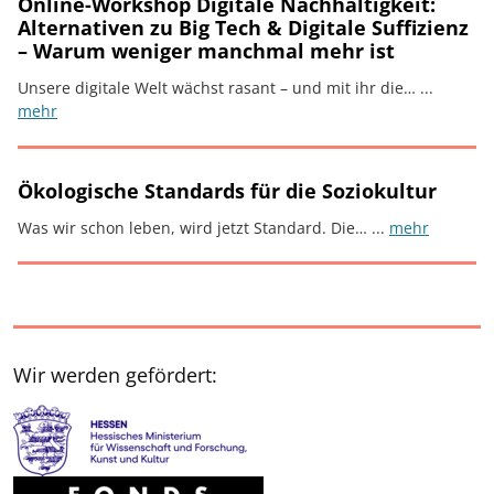
Online-Workshop Digitale Nachhaltigkeit:
Alternativen zu Big Tech & Digitale Suffizienz
– Warum weniger manchmal mehr ist
Unsere digitale Welt wächst rasant – und mit ihr die… ...
mehr
Ökologische Standards für die Soziokultur
Was wir schon leben, wird jetzt Standard. Die… ...
mehr
Wir werden gefördert: