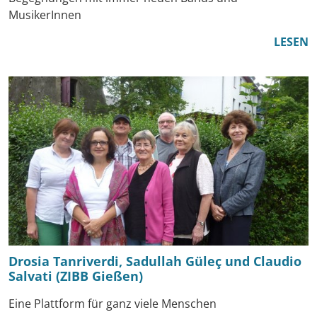
MusikerInnen
LESEN
Drosia Tanriverdi, Sadullah Güleç und Claudio
Salvati (ZIBB Gießen)
Eine Plattform für ganz viele Menschen