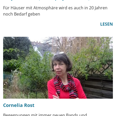
Für Häuser mit Atmosphäre wird es auch in 20 Jahren
noch Bedarf geben
LESEN
Cornelia Rost
Begegnungen mit immer neuen Bands und