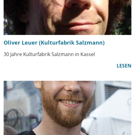
Oliver Leuer (Kulturfabrik Salzmann)
30 Jahre Kulturfabrik Salzmann in Kassel
LESEN