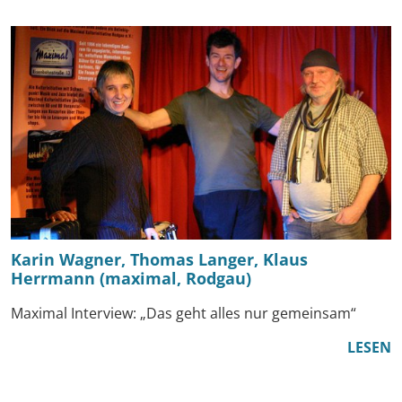
Karin Wagner, Thomas Langer, Klaus
Herrmann (maximal, Rodgau)
Maximal Interview: „Das geht alles nur gemeinsam“
LESEN