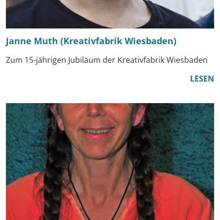
Janne Muth (Kreativfabrik Wiesbaden)
Zum 15-jährigen Jubiläum der Kreativfabrik Wiesbaden
LESEN