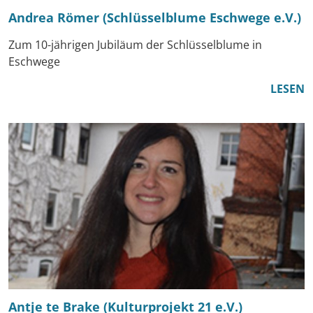
Andrea Römer (Schlüsselblume Eschwege e.V.)
Zum 10-jährigen Jubiläum der Schlüsselblume in
Eschwege
LESEN
Antje te Brake (Kulturprojekt 21 e.V.)