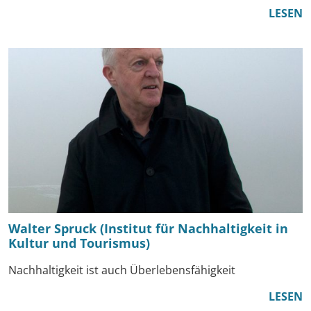
LESEN
Walter Spruck (Institut für Nachhaltigkeit in
Kultur und Tourismus)
Nachhaltigkeit ist auch Überlebensfähigkeit
LESEN