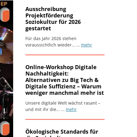
Ausschreibung
Projektförderung
Soziokultur für 2026
gestartet
Für das Jahr 2026 stehen
voraussichtlich wieder… ...
mehr
Online-Workshop Digitale
Nachhaltigkeit:
Alternativen zu Big Tech &
Digitale Suffizienz – Warum
weniger manchmal mehr ist
Unsere digitale Welt wächst rasant –
und mit ihr die… ...
mehr
Ökologische Standards für