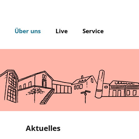
Über uns
Live
Service
Aktuelles