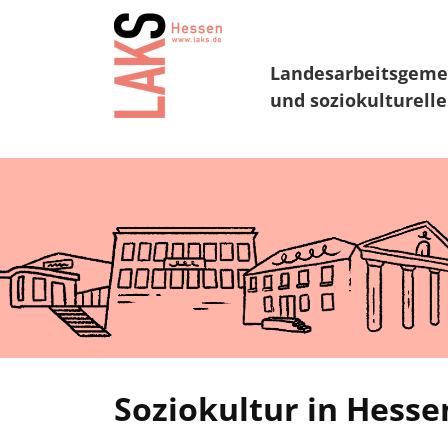
Landesarbeitsgeme
und soziokulturelle
Soziokultur in Hesse