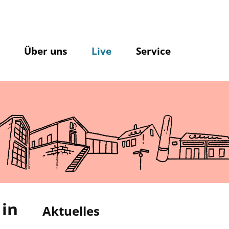
Über uns
Live
Service
 in
Aktuelles