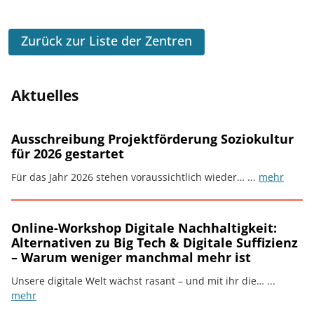
Zurück zur Liste der Zentren
Aktuelles
Ausschreibung Projektförderung Soziokultur
für 2026 gestartet
Für das Jahr 2026 stehen voraussichtlich wieder… ...
mehr
Online-Workshop Digitale Nachhaltigkeit:
Alternativen zu Big Tech & Digitale Suffizienz
– Warum weniger manchmal mehr ist
Unsere digitale Welt wächst rasant – und mit ihr die… ...
mehr