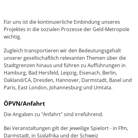
Für uns ist die kontinuierliche Einbindung unseres
Projektes in die sozialen Prozesse der Geld-Metropole
wichtig.
Zugleich transportieren wir den Bedeutungsgehalt
unserer gesellschaftlich relevanten Themen über die
Stadtgrenzen hinaus und führen zu Aufführungen in
Hamburg, Bad Hersfeld, Leipzig, Eisenach, Berlin,
Oakland/CA, Dresden, Hannover, Darmstadt, Basel und
Paris, East London, Johannesburg und Umtata.
ÖPVN/Anfahrt
Die Angaben zu "Anfahrt" sind irreführend.
Bei Veranstaltungen gilt der jeweilige Spielort - in Ffm,
Darmstadt, in Südafrika und der Schweiz