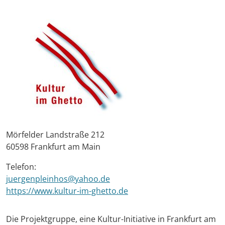
Mörfelder Landstraße 212
60598 Frankfurt am Main
Telefon:
juergenpleinhos@yahoo.de
https://www.kultur-im-ghetto.de
Die Projektgruppe, eine Kultur-Initiative in Frankfurt am