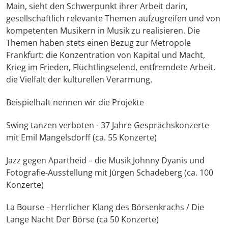
Main, sieht den Schwerpunkt ihrer Arbeit darin,
gesellschaftlich relevante Themen aufzugreifen und von
kompetenten Musikern in Musik zu realisieren. Die
Themen haben stets einen Bezug zur Metropole
Frankfurt: die Konzentration von Kapital und Macht,
Krieg im Frieden, Flüchtlingselend, entfremdete Arbeit,
die Vielfalt der kulturellen Verarmung.
Beispielhaft nennen wir die Projekte
Swing tanzen verboten - 37 Jahre Gesprächskonzerte
mit Emil Mangelsdorff (ca. 55 Konzerte)
Jazz gegen Apartheid – die Musik Johnny Dyanis und
Fotografie-Ausstellung mit Jürgen Schadeberg (ca. 100
Konzerte)
La Bourse - Herrlicher Klang des Börsenkrachs / Die
Lange Nacht Der Börse (ca 50 Konzerte)