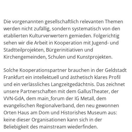
Die vorgenannten gesellschaftlich relevanten Themen
werden nicht zufällig, sondern systematisch von den
etablierten Kulturverwertern gemieden. Folgerichtig
sehen wir die Arbeit in Kooperation mit Jugend- und
Stadtteilprojekten, Bürgerinitiativen und
Kirchengemeinden, Schulen und Kunstprojekten.
Solche Kooperationspartner brauchen in der Geldstadt
Frankfurt ein intellektuell und ästhetisch klares Profil
und ein verlässliches Langzeitgedächtnis. Das zeichnet
unsere Partnerschaften mit dem GallusTheater, der
VVN-GdA, dem main_forum der IG Metall, dem
evangelischen Regionalverband, den neu gewonnen
Orten Haus am Dom und Historishes Museum aus:
keine dieser Organisationen kann sich in der
Beliebigkeit des mainstream wiederfinden.