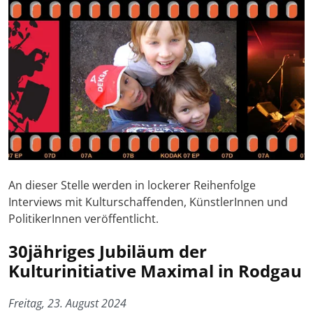
An dieser Stelle werden in lockerer Reihenfolge
Interviews mit Kulturschaffenden, KünstlerInnen und
PolitikerInnen veröffentlicht.
30jähriges Jubiläum der
Kulturinitiative Maximal in Rodgau
Freitag, 23. August 2024