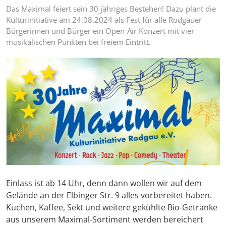
Das Maximal feiert sein 30 jähriges Bestehen! Dazu plant die
Kulturinitiative am 24.08.2024 als Fest für alle Rodgauer
Bürgerinnen und Bürger ein Open-Air Konzert mit vier
musikalischen Punkten bei freiem Eintritt.
Foto zum Artikel
Einlass ist ab 14 Uhr, denn dann wollen wir auf dem
Gelände an der Elbinger Str. 9 alles vorbereitet haben.
Kuchen, Kaffee, Sekt und weitere gekühlte Bio-Getränke
aus unserem Maximal-Sortiment werden bereichert