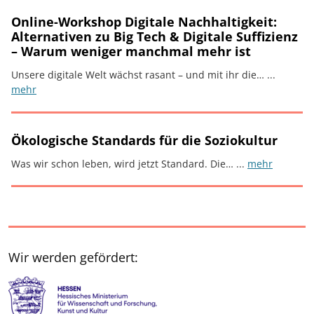
Online-Workshop Digitale Nachhaltigkeit:
Alternativen zu Big Tech & Digitale Suffizienz
– Warum weniger manchmal mehr ist
Unsere digitale Welt wächst rasant – und mit ihr die… ...
mehr
Ökologische Standards für die Soziokultur
Was wir schon leben, wird jetzt Standard. Die… ...
mehr
Wir werden gefördert: