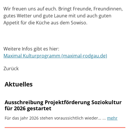
Wir freuen uns auf euch. Bringt Freunde, Freundinnen,
gutes Wetter und gute Laune mit und auch guten
Appetit für die Küche aus dem Sowiso.
Weitere Infos gibt es hier:
Maximal Kulturprogramm (maximal-rodgau.de)
Zurück
Aktuelles
Ausschreibung Projektförderung Soziokultur
für 2026 gestartet
Für das Jahr 2026 stehen voraussichtlich wieder… ...
mehr