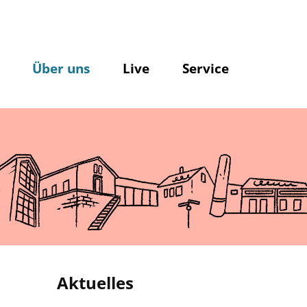
Über uns
Live
Service
Aktuelles