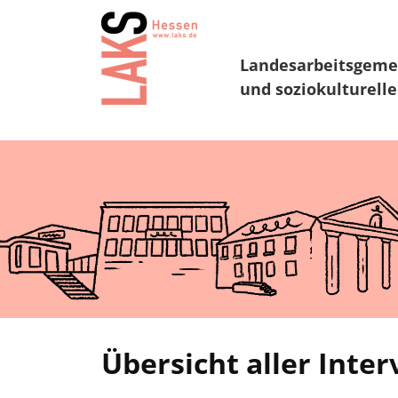
Landesarbeitsgeme
und soziokulturelle
Übersicht aller Inte