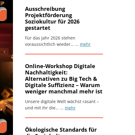
Ausschreibung
Projektförderung
Soziokultur für 2026
gestartet
Für das Jahr 2026 stehen
voraussichtlich wieder… ...
mehr
Online-Workshop Digitale
Nachhaltigkeit:
Alternativen zu Big Tech &
Digitale Suffizienz – Warum
weniger manchmal mehr ist
Unsere digitale Welt wächst rasant –
und mit ihr die… ...
mehr
Ökologische Standards für