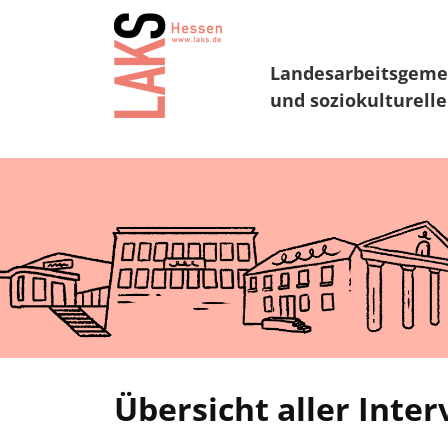
Landesarbeitsgeme
und soziokulturelle
Übersicht aller Inte