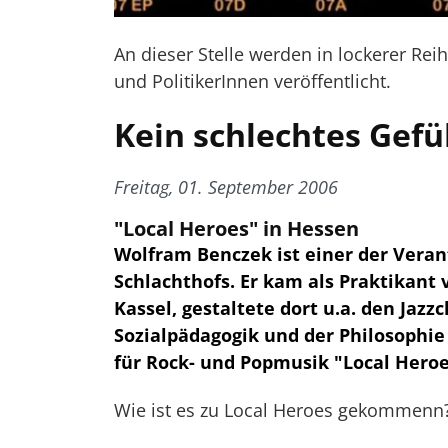
An dieser Stelle werden in lockerer Rei
und PolitikerInnen veröffentlicht.
Kein schlechtes Gefü
Freitag, 01. September 2006
"Local Heroes" in Hessen
Wolfram Benczek ist einer der Vera
Schlachthofs. Er kam als Praktikant
Kassel, gestaltete dort u.a. den Jazz
Sozialpädagogik und der Philosophie
für Rock- und Popmusik "Local Heroe
Wie ist es zu Local Heroes gekommenn