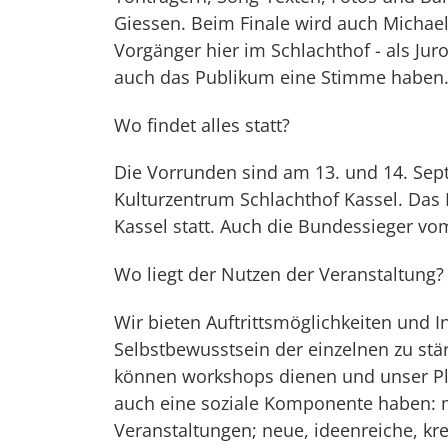
Giessen. Beim Finale wird auch Michael 
Vorgänger hier im Schlachthof - als Jur
auch das Publikum eine Stimme haben
Wo findet alles statt?
Die Vorrunden sind am 13. und 14. Se
Kulturzentrum Schlachthof Kassel. Das 
Kassel statt. Auch die Bundessieger vom
Wo liegt der Nutzen der Veranstaltung?
Wir bieten Auftrittsmöglichkeiten und 
Selbstbewusstsein der einzelnen zu st
können workshops dienen und unser Plan
auch eine soziale Komponente haben: 
Veranstaltungen; neue, ideenreiche, kre