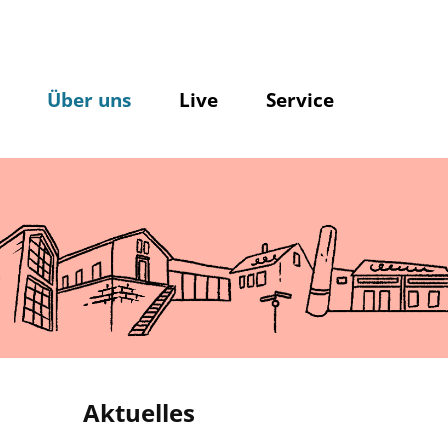
Über uns
Live
Service
Aktuelles