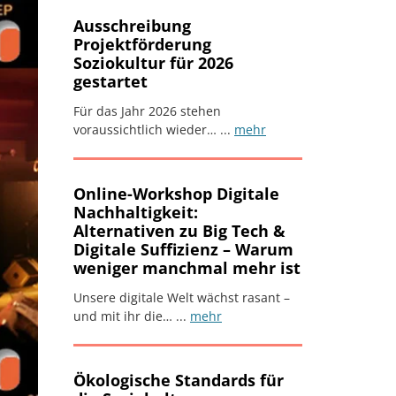
Ausschreibung
Projektförderung
Soziokultur für 2026
gestartet
Für das Jahr 2026 stehen
voraussichtlich wieder… ...
mehr
Online-Workshop Digitale
Nachhaltigkeit:
Alternativen zu Big Tech &
Digitale Suffizienz – Warum
weniger manchmal mehr ist
Unsere digitale Welt wächst rasant –
und mit ihr die… ...
mehr
Ökologische Standards für