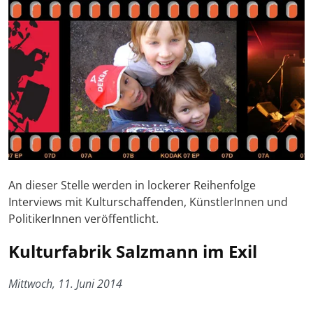
An dieser Stelle werden in lockerer Reihenfolge
Interviews mit Kulturschaffenden, KünstlerInnen und
PolitikerInnen veröffentlicht.
Kulturfabrik Salzmann im Exil
Mittwoch, 11. Juni 2014
Foto zum Artikel