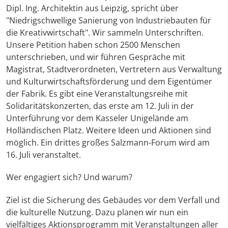
Dipl. Ing. Architektin aus Leipzig, spricht über
"Niedrigschwellige Sanierung von Industriebauten für
die Kreativwirtschaft". Wir sammeln Unterschriften.
Unsere Petition haben schon 2500 Menschen
unterschrieben, und wir führen Gespräche mit
Magistrat, Stadtverordneten, Vertretern aus Verwaltung
und Kulturwirtschaftsförderung und dem Eigentümer
der Fabrik. Es gibt eine Veranstaltungsreihe mit
Solidaritätskonzerten, das erste am 12. Juli in der
Unterführung vor dem Kasseler Unigelände am
Holländischen Platz. Weitere Ideen und Aktionen sind
möglich. Ein drittes großes Salzmann-Forum wird am
16. Juli veranstaltet.
Wer engagiert sich? Und warum?
Ziel ist die Sicherung des Gebäudes vor dem Verfall und
die kulturelle Nutzung. Dazu planen wir nun ein
vielfältiges Aktionsprogramm mit Veranstaltungen aller