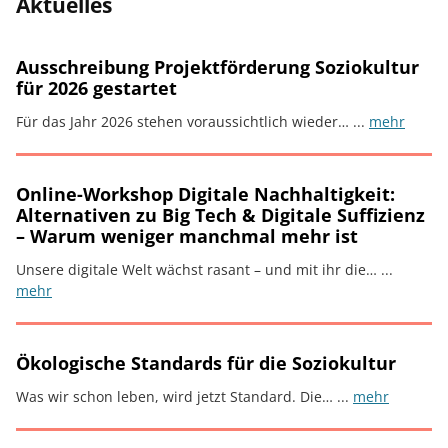
Aktuelles
Ausschreibung Projektförderung Soziokultur
für 2026 gestartet
Für das Jahr 2026 stehen voraussichtlich wieder… ...
mehr
Online-Workshop Digitale Nachhaltigkeit:
Alternativen zu Big Tech & Digitale Suffizienz
– Warum weniger manchmal mehr ist
Unsere digitale Welt wächst rasant – und mit ihr die… ...
mehr
Ökologische Standards für die Soziokultur
Was wir schon leben, wird jetzt Standard. Die… ...
mehr