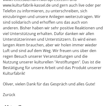
www.kulturfabrik-kassel.de und gern auch live oder per
Telefon zu informieren, zu unterschreiben, sich
einzubringen und unsere Anliegen weiterzutragen. Wir
sind solidarisch und erhoffen uns das auch von
anderen. Bisher haben wir sehr positive Reaktionen und
viel Unterstützung erhalten. Dafür danken wir allen
Unterstützerinnen und Unterstützern. Es wird einen
langen Atem brauchen, aber wir holen immer wieder
Luft und sind auf dem Weg. Wir freuen uns über den
regen Besuch unserer Veranstaltungen und die
Nutzung unserer kulturellen "Anstiftungen". Das ist die
Bestätigung für unsere Arbeit und das Produkt unserer
Kulturfabrik!
Oliver, vielen Dank für das Gespräch und alles Gute!
Zurück